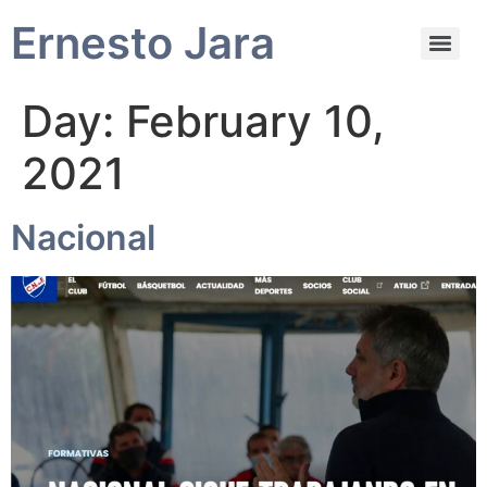
Ernesto Jara
Day:
February 10,
2021
Nacional