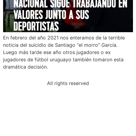
En febrero del año 2021 nos enteramos de la terrible
noticia del suicidio de Santiago “el morro” García.
Luego más tarde ese año otros jugadores o ex
jugadores de fútbol uruguayo también tomaron esta
dramática decisión.
All rights reserved