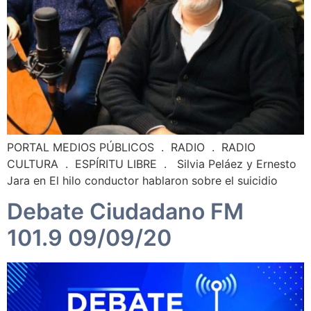
PORTAL MEDIOS PÚBLICOS . RADIO . RADIO
CULTURA . ESPÍRITU LIBRE . Silvia Peláez y Ernesto
Jara en El hilo conductor hablaron sobre el suicidio
Debate Ciudadano FM
101.9 09/09/20