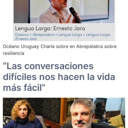
Océano Uruguay Charla sobre en Abrepalabra sobre
resiliencia
“Las conversaciones
difíciles nos hacen la vida
más fácil”