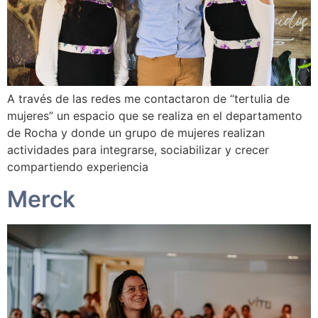
A través de las redes me contactaron de “tertulia de
mujeres” un espacio que se realiza en el departamento
de Rocha y donde un grupo de mujeres realizan
actividades para integrarse, sociabilizar y crecer
compartiendo experiencia
Merck