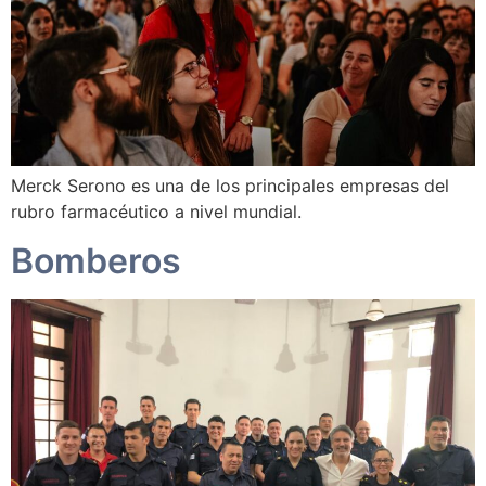
Merck Serono es una de los principales empresas del
rubro farmacéutico a nivel mundial.
Bomberos