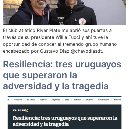
El club atlético River Plate me abrió sus puertas a
través de su presidente Willie Tucci y ahí tuve la
oportunidad de conocer al tremendo grupo humano
encabezado por Gustavo Diaz @chavodiasdt.
Resiliencia: tres uruguayos
que superaron la
adversidad y la tragedia