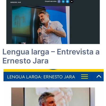
Lengua larga – Entrevista a
Ernesto Jara