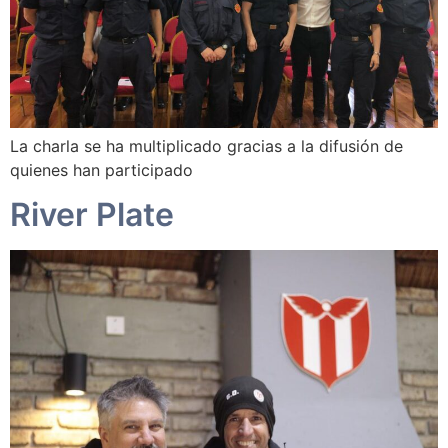
La charla se ha multiplicado gracias a la difusión de
quienes han participado
River Plate