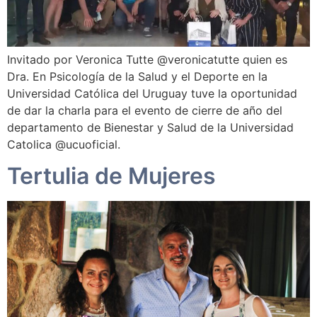
Invitado por Veronica Tutte @veronicatutte quien es
Dra. En Psicología de la Salud y el Deporte en la
Universidad Católica del Uruguay tuve la oportunidad
de dar la charla para el evento de cierre de año del
departamento de Bienestar y Salud de la Universidad
Catolica @ucuoficial.
Tertulia de Mujeres