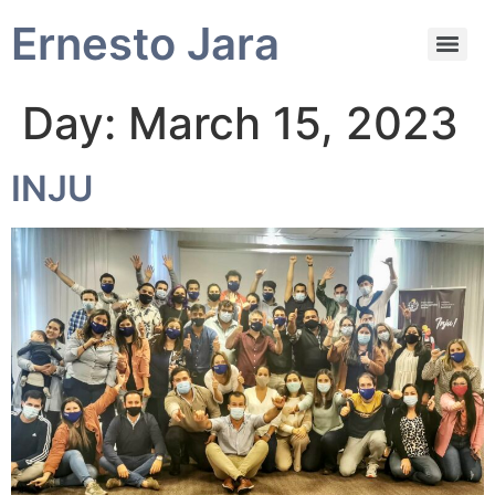
Ernesto Jara
Day:
March 15, 2023
INJU