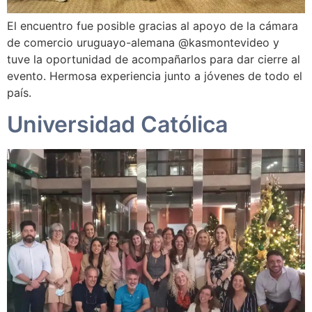
El encuentro fue posible gracias al apoyo de la cámara
de comercio uruguayo-alemana @kasmontevideo y
tuve la oportunidad de acompañarlos para dar cierre al
evento. Hermosa experiencia junto a jóvenes de todo el
país.
Universidad Católica