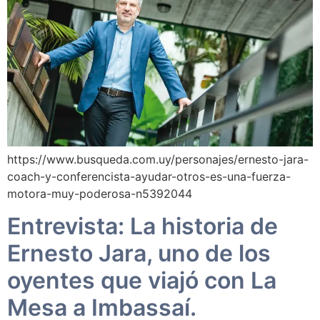
https://www.busqueda.com.uy/personajes/ernesto-jara-
coach-y-conferencista-ayudar-otros-es-una-fuerza-
motora-muy-poderosa-n5392044
Entrevista: La historia de
Ernesto Jara, uno de los
oyentes que viajó con La
Mesa a Imbassaí.