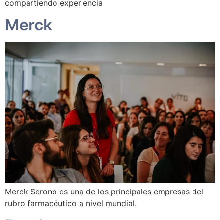
compartiendo experiencia
Merck
Merck Serono es una de los principales empresas del
rubro farmacéutico a nivel mundial.