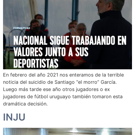
En febrero del año 2021 nos enteramos de la terrible
noticia del suicidio de Santiago “el morro” García.
Luego más tarde ese año otros jugadores o ex
jugadores de fútbol uruguayo también tomaron esta
dramática decisión.
INJU