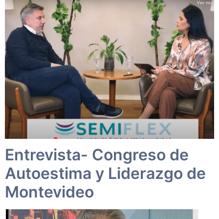
Entrevista- Congreso de
Autoestima y Liderazgo de
Montevideo