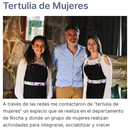
Tertulia de Mujeres
A través de las redes me contactaron de “tertulia de
mujeres” un espacio que se realiza en el departamento
de Rocha y donde un grupo de mujeres realizan
actividades para integrarse, sociabilizar y crecer