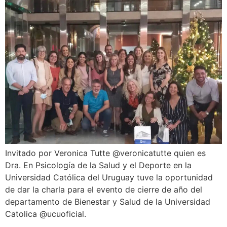
Invitado por Veronica Tutte @veronicatutte quien es
Dra. En Psicología de la Salud y el Deporte en la
Universidad Católica del Uruguay tuve la oportunidad
de dar la charla para el evento de cierre de año del
departamento de Bienestar y Salud de la Universidad
Catolica @ucuoficial.