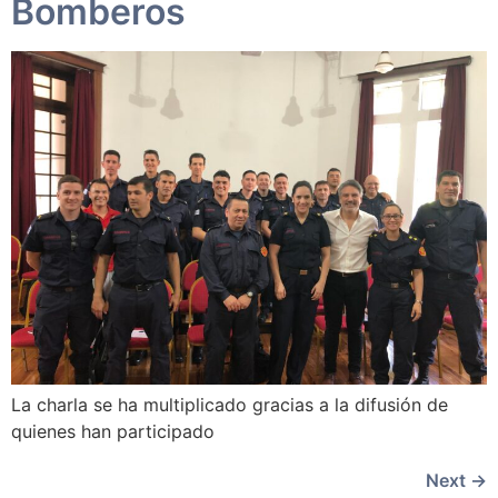
Bomberos
La charla se ha multiplicado gracias a la difusión de
quienes han participado
Next
→