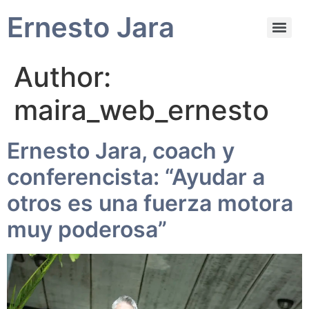
Ernesto Jara
Author:
maira_web_ernesto
Ernesto Jara, coach y
conferencista: “Ayudar a
otros es una fuerza motora
muy poderosa”