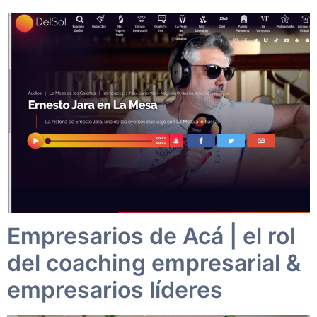
Empresarios de Acá | el rol
del coaching empresarial &
empresarios líderes