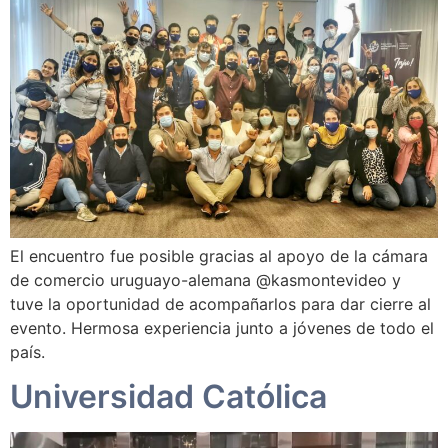
El encuentro fue posible gracias al apoyo de la cámara
de comercio uruguayo-alemana @kasmontevideo y
tuve la oportunidad de acompañarlos para dar cierre al
evento. Hermosa experiencia junto a jóvenes de todo el
país.
Universidad Católica