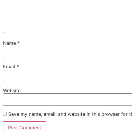
Name
*
Email
*
Website
Save my name, email, and website in this browser for 