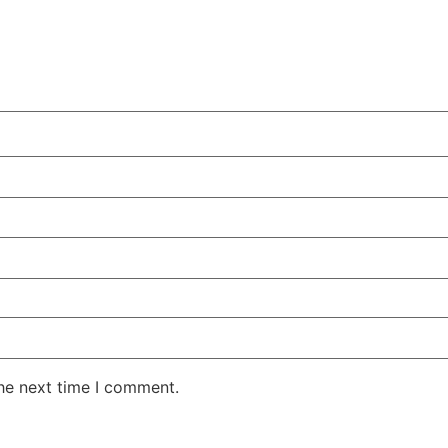
the next time I comment.