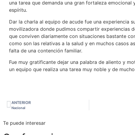
una tarea que demanda una gran fortaleza emocional 
espíritu.
Dar la charla al equipo de acude fue una experiencia
movilizadora donde pudimos compartir experiencias d
que conviven diariamente con situaciones bastante co
como son las relativas a la salud y en muchos casos a
falta de una contención familiar.
Fue muy gratificante dejar una palabra de aliento y mo
un equipo que realiza una tarea muy noble y de much
ANTERIOR
Nacional
Te puede interesar