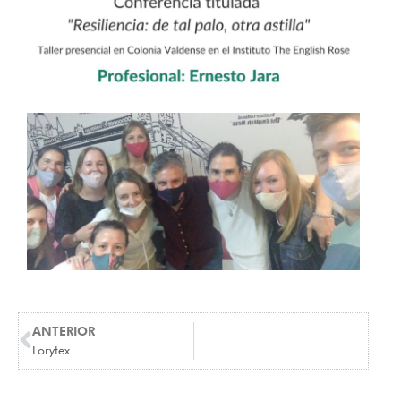
ANTERIOR
Lorytex