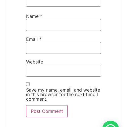
Name
*
Email
*
Website
Save my name, email, and website
in this browser for the next time I
comment.