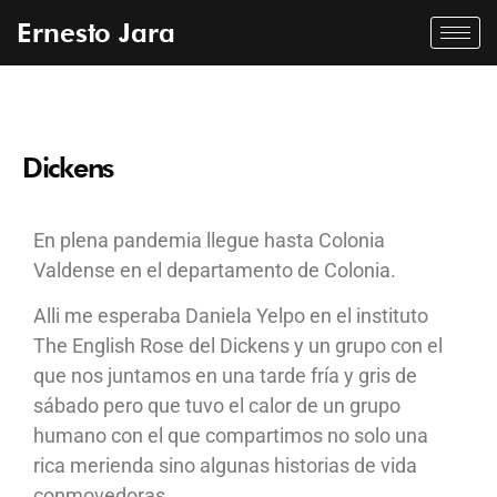
Ernesto Jara
Dickens
En plena pandemia llegue hasta Colonia
Valdense en el departamento de Colonia.
Alli me esperaba Daniela Yelpo en el instituto
The English Rose del Dickens y un grupo con el
que nos juntamos en una tarde fría y gris de
sábado pero que tuvo el calor de un grupo
humano con el que compartimos no solo una
rica merienda sino algunas historias de vida
conmovedoras.