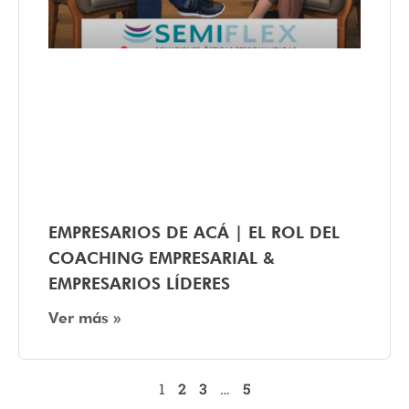
EMPRESARIOS DE ACÁ | EL ROL DEL
COACHING EMPRESARIAL &
EMPRESARIOS LÍDERES
Ver más »
1
2
3
…
5