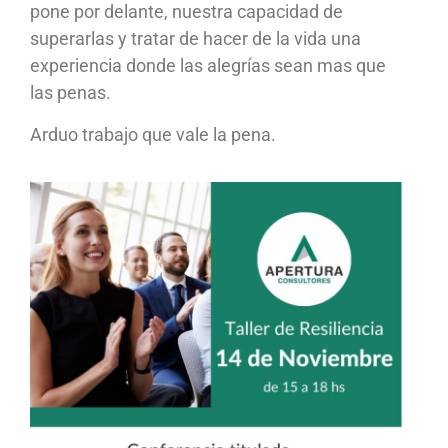
pone por delante, nuestra capacidad de
superarlas y tratar de hacer de la vida una
experiencia donde las alegrías sean mas que
las penas.
Arduo trabajo que vale la pena.