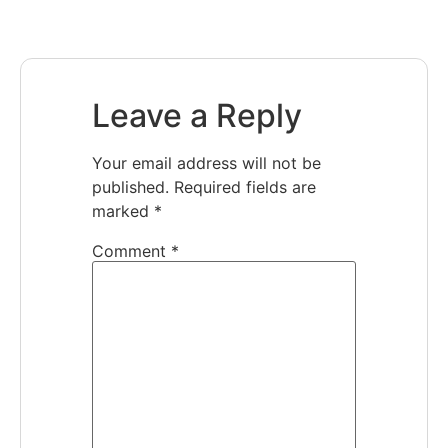
Leave a Reply
Your email address will not be
published.
Required fields are
marked
*
Comment
*