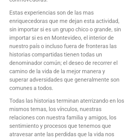
Estas experiencias son de las mas
enriquecedoras que me dejan esta actividad,
sin importar si es un grupo chico o grande, sin
importar si es en Montevideo, el interior de
nuestro país o incluso fuera de fronteras las
historias compartidas tienen todas un
denominador común; el deseo de recorrer el
camino de la vida de la mejor manera y
superar adversidades que generalmente son
comunes a todos.
Todas las historias terminan aterrizando en los
mismos temas, los vínculos, nuestras
relaciones con nuestra familia y amigos, los
sentimiento y procesos que tenemos que
atravesar ante las perdidas que la vida nos