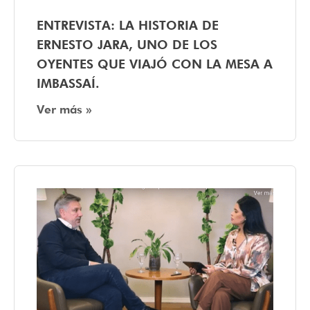
ENTREVISTA: LA HISTORIA DE
ERNESTO JARA, UNO DE LOS
OYENTES QUE VIAJÓ CON LA MESA A
IMBASSAÍ.
Ver más »