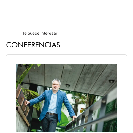
Te puede interesar
CONFERENCIAS