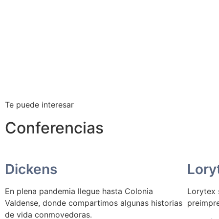
Te puede interesar
Conferencias
Dickens
Lory
En plena pandemia llegue hasta Colonia
Lorytex 
Valdense, donde compartimos algunas historias
preimpre
de vida conmovedoras.