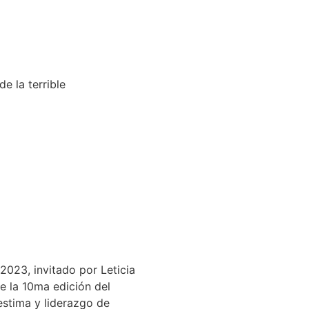
e la terrible
2023, invitado por Leticia
e la 10ma edición del
stima y liderazgo de