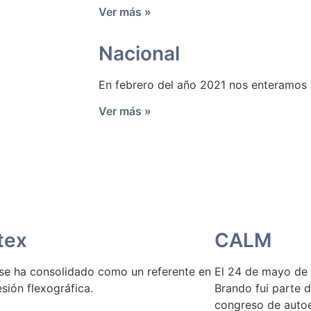
Ver más »
Nacional
En febrero del año 2021 nos enteramos d
Ver más »
tex
CALM
se ha consolidado como un referente en
El 24 de mayo de 
sión flexográfica.
Brando fui parte d
congreso de autoe