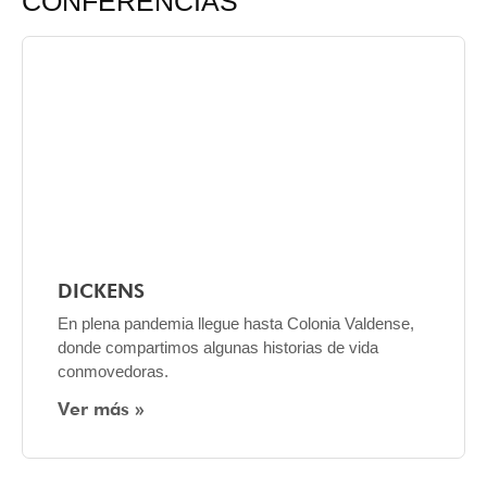
CONFERENCIAS
DICKENS
En plena pandemia llegue hasta Colonia Valdense,
donde compartimos algunas historias de vida
conmovedoras.
Ver más »