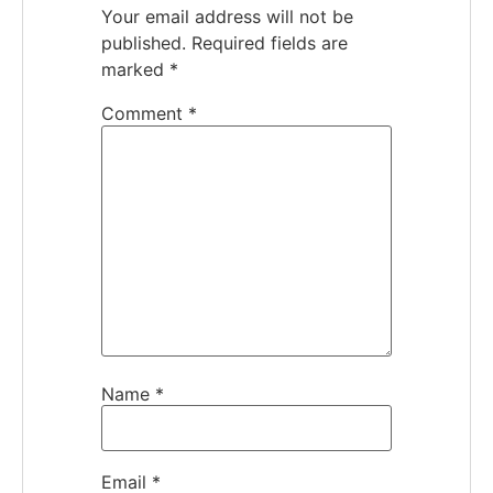
Your email address will not be
published.
Required fields are
marked
*
Comment
*
Name
*
Email
*