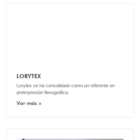
LORYTEX
Lorytex se ha consolidado como un referente en
preimpresión flexográfica.
Ver más »