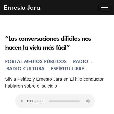
Ernesto Jara
“Las conversaciones difíciles nos
hacen la vida más fácil”
PORTAL MEDIOS PÚBLICOS
RADIO
.
.
RADIO CULTURA
ESPÍRITU LIBRE
.
.
Silvia Peláez y Ernesto Jara en El hilo conductor
hablaron sobre el suicidio